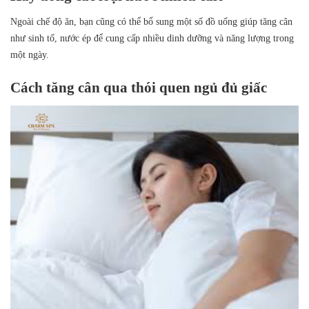
Ngoài chế độ ăn, bạn cũng có thể bổ sung một số đồ uống giúp tăng cân
như sinh tố, nước ép để cung cấp nhiều dinh dưỡng và năng lượng trong
một ngày.
Cách tăng cân qua thói quen ngủ đủ giấc