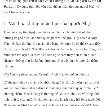
tips có không gian chuẩn Nhật & chất lượng dịch vụ hàng đầu
uy tín tại
Đà Lạt.
Hãy cùng tìm hiểu văn hóa không nhận tips của người Nhật và
của Charm Spa nhé!
1. Văn hóa không nhận tips của người Nhật
Tiền boa (hay tiền tips) cho nhân viên phục vụ là việc hết sức bình
thường và phổ biến tại nhiều quốc gia trên thế giới. Tuy nhiên ở Nhật
Bản, nếu bạn thưởng cho nhân viên bằng tiền tips, họ có thể sẽ cảm thấy
bị xúc phạm. Người Nhật Bản coi tiền bạc là thành quả của lao động của
mình nên khi bạn đưa thêm tiền boa họ sẽ cảm thấy như mình bị xúc
phạm vì dường như họ không được trả công đầy đủ nên mới cần thêm
tiền boa.
Văn hóa nổi tiếng của người Nhật chính là không nhận tiền tips
Có thể nói, dịch vụ chăm sóc khách hàng ở Nhật thật hoàn hảo và tuyệt
vời đến nối mỗi vị khách đến đất nước này đều muốn quay trở lại. Với
phương châm “Khách hàng là thượng đế” & cách phục vụ vô cùng nhiệt
tình, tinh tế của người Nhật luôn làm cho khách hàng hài lòng tuyệt đối.
Nhân viên ở Nhật Bản phục vụ khách hàng không phải vì để được tiền