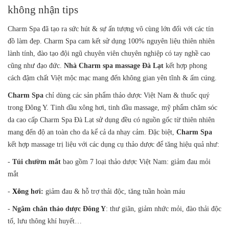
không nhận tips
Charm Spa đã tạo ra sức hút & sự ấn tượng vô cùng lớn đối với các tín
đồ làm đẹp. Charm Spa cam kết sử dụng 100% nguyên liệu thiên nhiên
lành tính, đào tạo đội ngũ chuyên viên chuyên nghiệp có tay nghề cao
cũng như đạo đức.
Nhà Charm
spa massage Đà Lạt
kết hợp phong
cách đậm chất Việt mộc mạc mang đến không gian yên tĩnh & ấm cúng.
Charm Spa
chỉ dùng các sản phẩm thảo dược Việt Nam & thuốc quý
trong Đông Y. Tinh dầu xông hơi, tinh dầu massage, mỹ phẩm chăm sóc
da cao cấp Charm Spa Đà Lạt sử dụng đều có nguồn gốc từ thiên nhiên
mang đến độ an toàn cho da kể cả da nhạy cảm. Đặc biệt,
Charm
Spa
kết hợp massage trị liệu với các dụng cụ thảo dược để tăng hiệu quả như:
-
Túi chườm mắt
bao gồm 7 loại thảo dược Việt Nam: giảm đau mỏi
mắt
-
X
ô
ng hơi:
giảm đau & hỗ trợ thải độc, tăng tuần hoàn máu
-
Ngâm chân thảo dược Đông Y
: thư giãn, giảm nhức mỏi, đào thải độc
tố, lưu thông khí huyết…