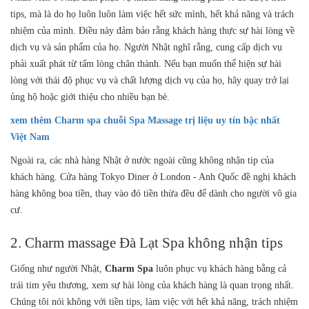
tips, mà là do họ luôn luôn làm việc hết sức mình, hết khả năng và trách
nhiệm của mình. Điều này đảm bảo rằng khách hàng thực sự hài lòng về
dịch vụ và sản phẩm của họ. Người Nhật nghĩ rằng, cung cấp dịch vụ
phải xuất phát từ tấm lòng chân thành. Nếu bạn muốn thể hiện sự hài
lòng với thái độ phục vụ và chất lượng dịch vụ của họ, hãy quay trở lại
ủng hộ hoặc giới thiệu cho nhiều bạn bè.
xem thêm Charm spa chuỗi Spa Massage trị liệu uy tín bậc nhất
Việt Nam
Ngoài ra, các nhà hàng Nhật ở nước ngoài cũng không nhận tip của
khách hàng. Cửa hàng Tokyo Diner ở London - Anh Quốc đề nghị khách
hàng không boa tiền, thay vào đó tiền thừa đều để dành cho người vô gia
cư.
2. Charm massage Đà Lạt Spa không nhận tips
Giống như người Nhật,
Charm Spa
luôn phục vụ khách hàng bằng cả
trái tim yêu thương, xem sự hài lòng của khách hàng là quan trọng nhất.
Chúng tôi nói không với tiền tips, làm việc với hết khả năng, trách nhiệm