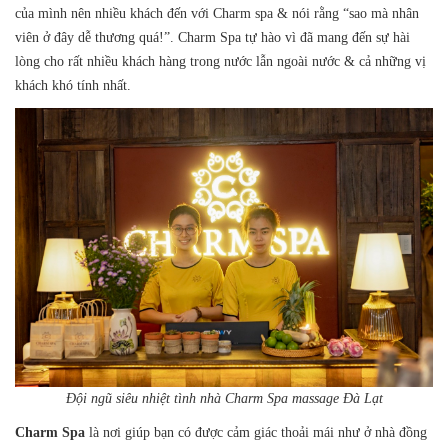
của mình nên nhiều khách đến với Charm spa & nói rằng “sao mà nhân
viên ở đây dễ thương quá!”. Charm Spa tự hào vì đã mang đến sự hài
lòng cho rất nhiều khách hàng trong nước lẫn ngoài nước & cả những vị
khách khó tính nhất.
Đội ngũ siêu nhiệt tình nhà Charm Spa
massage Đà Lạt
Charm Spa
là nơi giúp bạn có được cảm giác thoải mái như ở nhà đồng