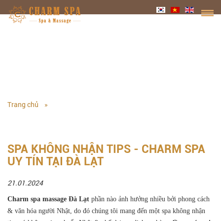
KHUYẾN MÃI
Trang chủ
KHUYẾN MÃI
SPA KHÔNG NHẬN TIPS - CHARM SPA
UY TÍN TẠI ĐÀ LẠT
21.01.2024
Charm spa massage Đà Lạt
phần nào ảnh hưởng nhiều bởi phong cách
& văn hóa người Nhật, do đó chúng tôi mang đến một spa không nhận