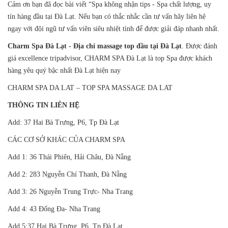
Cảm ơn bạn đã đọc bài viết “Spa không nhận tips - Spa chất lượng, uy
tín hàng đầu tại Đà Lạt. Nếu bạn có thắc nhắc cần tư vấn hãy liên hệ
ngay với đội ngũ tư vấn viên siêu nhiệt tình để được giải đáp nhanh nhất.
Charm Spa Đà Lạt - Địa chỉ massage top đầu tại Đà Lạt
. Được đánh
giá excellence tripadvisor, CHARM SPA Đà Lạt là top Spa được khách
hàng yêu quý bậc nhất Đà Lạt hiện nay
CHARM SPA DA LAT – TOP SPA MASSAGE DA LAT
THÔNG TIN LIÊN HỆ
Add: 37 Hai Bà Trưng, P6, Tp Đà Lạt
CÁC CƠ SỞ KHÁC CỦA CHARM SPA
Add 1: 36 Thái Phiên, Hải Châu, Đà Nẵng
Add 2: 283 Nguyễn Chí Thanh, Đà Nẵng
Add 3: 26 Nguyễn Trung Trực- Nha Trang
Add 4: 43 Đống Đa- Nha Trang
Add 5:37 Hai Bà Trưng, P6, Tp Đà Lạt