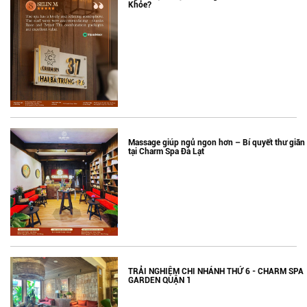
Khỏe?
Massage giúp ngủ ngon hơn – Bí quyết thư giãn
tại Charm Spa Đà Lạt
TRẢI NGHIỆM CHI NHÁNH THỨ 6 - CHARM SPA
GARDEN QUẬN 1