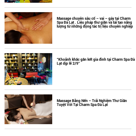
Massage chuyên sâu cổ – vai – gáy tại Charm
Spa Đà Lạt . Liệu pháp thư giãn và tái tạo năng
lượng từ những động tác trị liệu chuyên nghiệp
“Khoảnh khắc gắn kết gia đình tại Charm Spa Đà
Lạt dịp lễ 2/9”
Massage Bằng Nến – Trải Nghiệm Thư Giãn
Tuyệt Vời Tại Charm Spa Đà Lạt