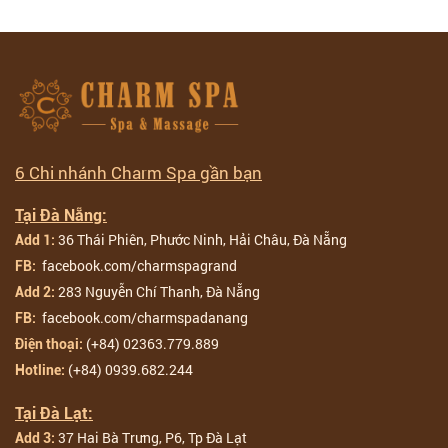
6 Chi nhánh Charm Spa gần bạn
Tại Đà Nẵng:
36 Thái Phiên, Phước Ninh, Hải Châu, Đà Nẵng
Add 1:
facebook.com/charmspagrand
FB:
283 Nguyễn Chí Thanh, Đà Nẵng
Add 2:
facebook.com/charmspadanang
FB:
(+84) 02363.779.889
Điện thoại:
(+84) 0939.682.244
Hotline:
Tại Đà Lạt:
37 Hai Bà Trưng, P6, Tp Đà Lạt
Add 3: