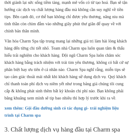
thời giành lại sức sống tiềm tàng, mạnh mẽ vốn có từ tạo hoá. Bạn sẽ tận
hưởng các dịch vụ chất lượng hàng đầu mà không cần suy nghĩ về tiền
tips. Bên cạnh đó, cơ thể bạn không chỉ được yêu thương, nâng niu mà
tinh thần còn chìm đắm vào những giây phút thư giãn để quay về với
chính bản thân mình.
Văn hóa Charm Spa tập trung mang lại những giá trị làm hài lòng khách
hàng đến từng chi tiết nhỏ. Team nhà Charm spa luôn quan tâm & thấu
hiểu trải nghiệm cho khách hàng. Đội ngũ Charm Spa luôn chăm sóc
khách hàng bằng trách nhiệm với trái tim yêu thương, không có bất cứ sự
phân biệt hay ưu tiên ở cá nhân nào. Charm Spa nghĩ rằng, miễn tips sẽ
tạo cảm giác thoải mái nhất khi khách hàng sử dụng dịch vụ. Quý khách
chỉ thanh toán phí dịch vụ niêm yết như trong bảng giá chúng tôi cung
cấp & không phát sinh thêm bất kỳ khoản chi phí nào. Bạn không phải
bâng khuâng xem mình sẽ tip bao nhiêu thì hợp lý trước khi ra về.
xem thêm: Gội đầu dưỡng sinh có tác dụng gì- trải nghiệm liệu
trình tại Charm spa
3. Chất lượng dịch vụ hàng đầu tại Charm spa