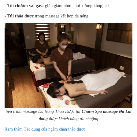
-
Túi chườm vai gáy:
giúp giảm nhức mỏi xương khớp, cơ…
-
Túi thảo dược
trong massage kết hợp đá nóng:
liệu trình massage Đá Nóng Thảo Dược tại
Charm Spa massage Đà Lạt
đang
được khách hàng ưa chuộng​
Xem thêm Tác dụng của ngâm chân thảo dược