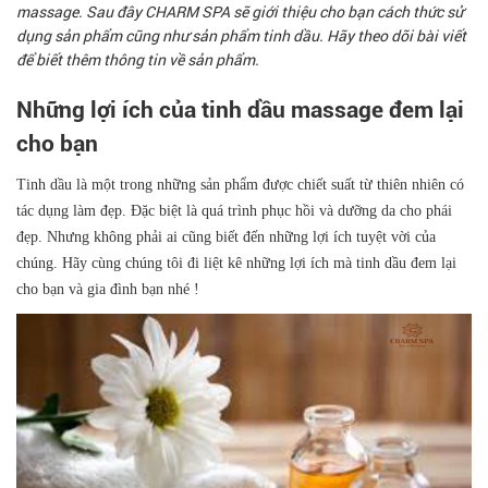
massage. Sau đây CHARM SPA sẽ giới thiệu cho bạn cách thức sử
dụng sản phẩm cũng như sản phẩm tinh dầu. Hãy theo dõi bài viết
để biết thêm thông tin về sản phẩm.
Những lợi ích của tinh dầu massage đem lại
cho bạn
Tinh dầu là một trong những sản phẩm được chiết suất từ thiên nhiên có
tác dụng làm đẹp. Đặc biệt là quá trình phục hồi và dưỡng da cho phái
đẹp. Nhưng không phải ai cũng biết đến những lợi ích tuyệt vời của
chúng. Hãy cùng chúng tôi đi liệt kê những lợi ích mà tinh dầu đem lại
cho bạn và gia đình bạn nhé !